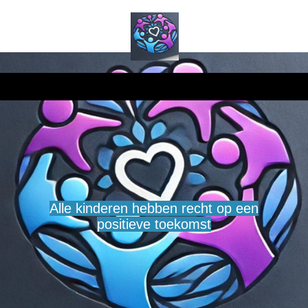
Alle kinderen hebben recht op een
positieve toekomst