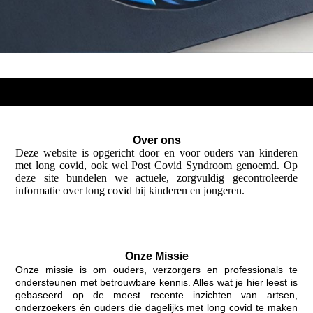
Over ons
Deze website is opgericht door en voor ouders van kinderen
met long covid, ook wel Post Covid Syndroom genoemd. Op
deze site bundelen we actuele, zorgvuldig gecontroleerde
informatie over long covid bij kinderen en jongeren.
Onze Missie
Onze missie is om ouders, verzorgers en professionals te
ondersteunen met betrouwbare kennis. Alles wat je hier leest is
gebaseerd op de meest recente inzichten van artsen,
onderzoekers én ouders die dagelijks met long covid te maken