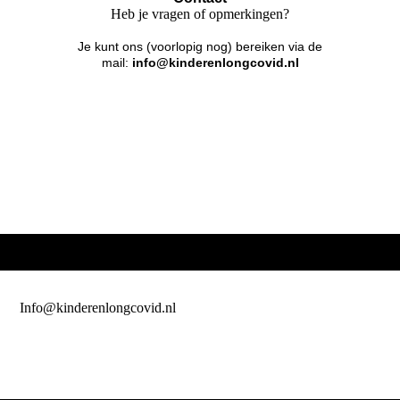
Heb je vragen of opmerkingen?
Je kunt ons (voorlopig nog) bereiken via de
mail:
info@kinderenlongcovid.nl
Info@kinderenlongcovid.nl