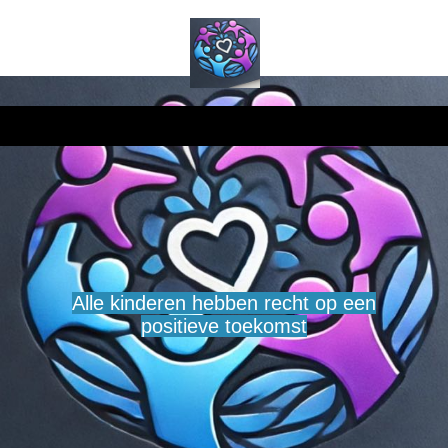
Alle kinderen hebben recht op een
positieve toekomst