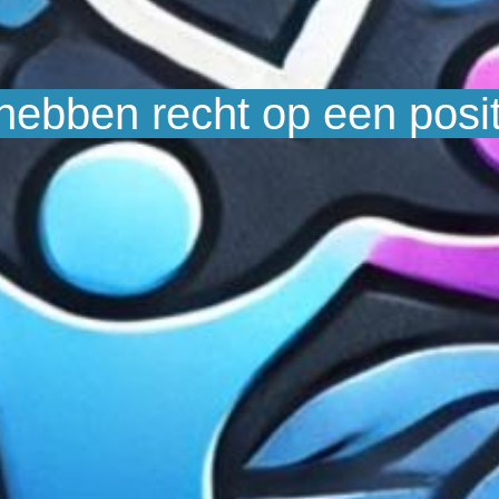
 hebben recht op een posi