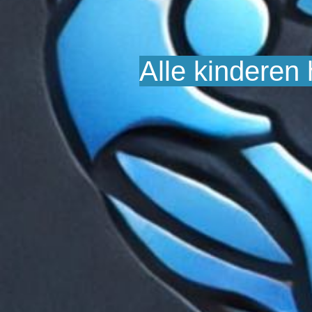
Alle kinderen