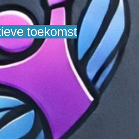
tieve toekomst